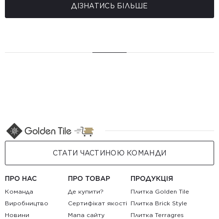
ДІЗНАТИСЬ БІЛЬШЕ
СТАТИ ЧАСТИНОЮ КОМАНДИ
ПРО НАС
ПРО ТОВАР
ПРОДУКЦІЯ
Команда
Де купити?
Плитка Golden Tile
Виробництво
Сертифікат якості
Плитка Brick Style
Новини
Мапа сайту
Плитка Terragres