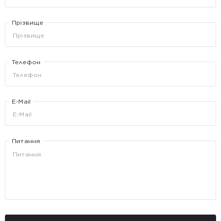
Прізвище
Телефон
E-Mail
Питання