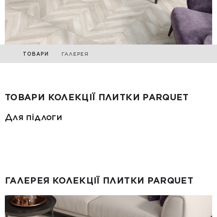
ТОВАРИ
ГАЛЕРЕЯ
ТОВАРИ КОЛЕКЦІЇ ПЛИТКИ PARQUET
Для підлоги
ГАЛЕРЕЯ КОЛЕКЦІЇ ПЛИТКИ PARQUET