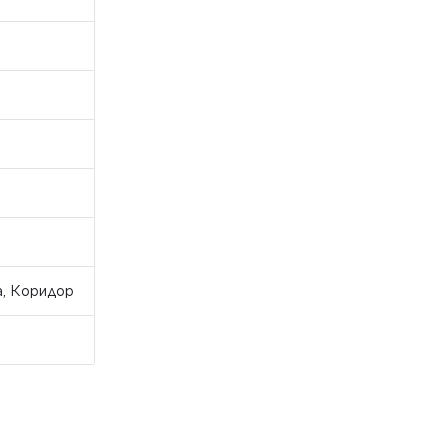
а, Коридор