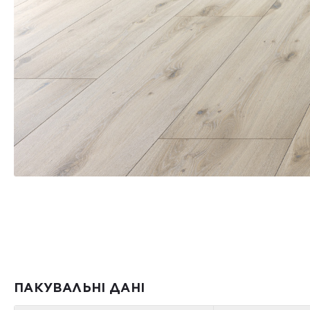
ПАКУВАЛЬНІ ДАНІ