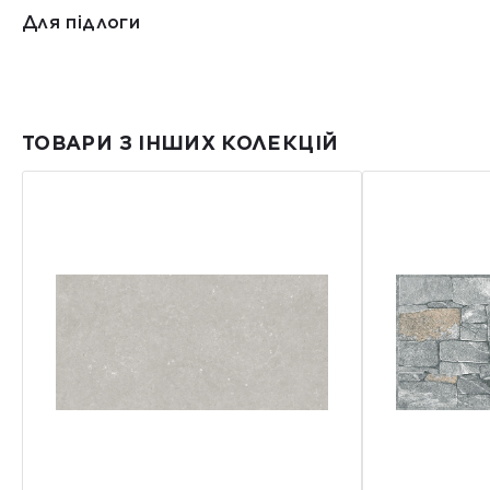
Для підлоги
ТОВАРИ З ІНШИХ КОЛЕКЦІЙ