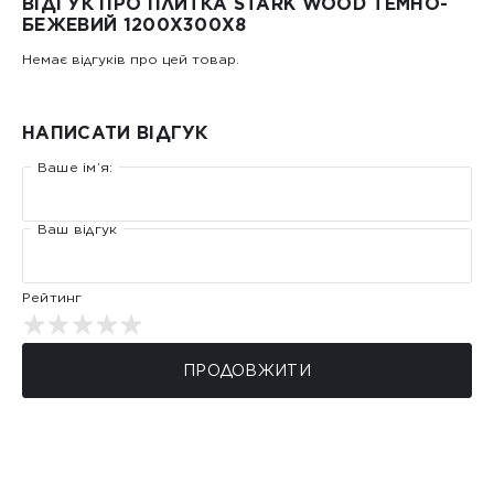
ВІДГУК ПРО ПЛИТКА STARK WOOD ТЕМНО-
БЕЖЕВИЙ 1200Х300Х8
Немає відгуків про цей товар.
НАПИСАТИ ВІДГУК
Ваше ім’я:
Ваш відгук
Рейтинг
ПРОДОВЖИТИ