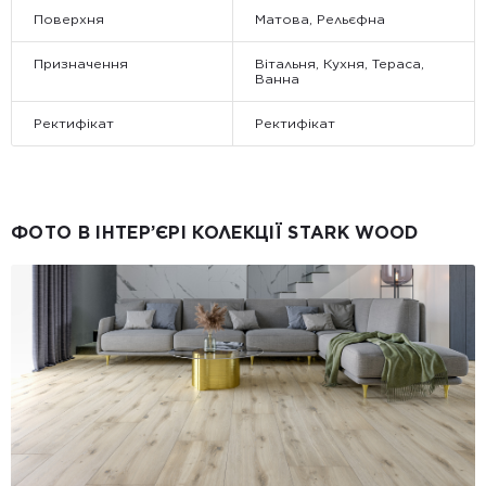
Поверхня
Матова, Рельєфна
Призначення
Вітальня, Кухня, Тераса,
Ванна
Ректифікат
Ректифікат
ФОТО В ІНТЕР’ЄРІ КОЛЕКЦІЇ STARK WOOD