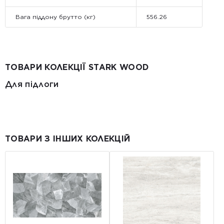
Вага піддону брутто (кг)
556.26
ТОВАРИ КОЛЕКЦІЇ STARK WOOD
Для підлоги
ТОВАРИ З ІНШИХ КОЛЕКЦІЙ