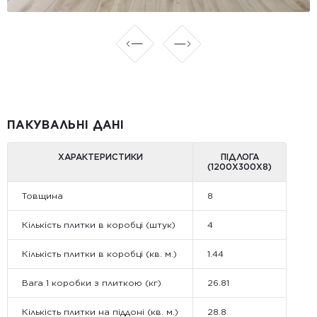
ПАКУВАЛЬНІ ДАНІ
ХАРАКТЕРИСТИКИ
ПІДЛОГА
(1200Х300Х8)
Товщина
8
Кількість плитки в коробці (штук)
4
Кількість плитки в коробці (кв. м.)
1.44
Вага 1 коробки з плиткою (кг)
26.81
Кількість плитки на піддоні (кв. м.)
28.8