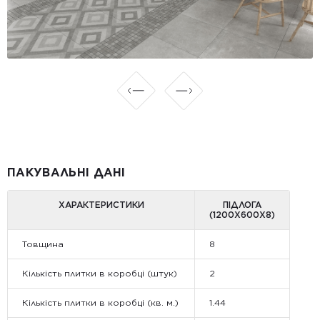
ПАКУВАЛЬНІ ДАНІ
ХАРАКТЕРИСТИКИ
ПІДЛОГА
(1200Х600Х8)
Товщина
8
Кількість плитки в коробці (штук)
2
Кількість плитки в коробці (кв. м.)
1.44