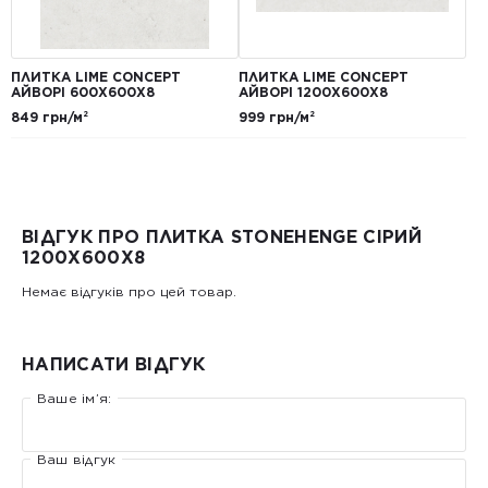
ПЛИТКА LIME CONCEPT
ПЛИТКА LIME CONCEPT
АЙВОРІ 600Х600Х8
АЙВОРІ 1200Х600Х8
849 грн/м²
999 грн/м²
ВІДГУК ПРО ПЛИТКА STONEHENGE СІРИЙ
1200Х600Х8
Немає відгуків про цей товар.
НАПИСАТИ ВІДГУК
Ваше ім’я:
Ваш відгук