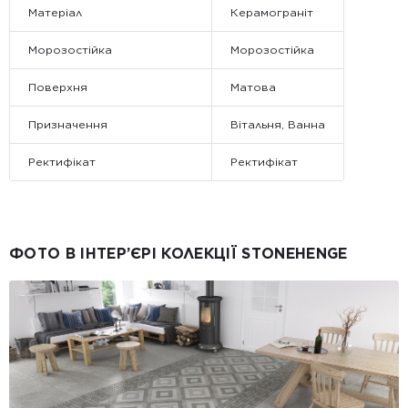
Матеріал
Керамограніт
Морозостійка
Морозостійка
Поверхня
Матова
Призначення
Вітальня, Ванна
Ректифікат
Ректифікат
ФОТО В ІНТЕР’ЄРІ КОЛЕКЦІЇ STONEHENGE