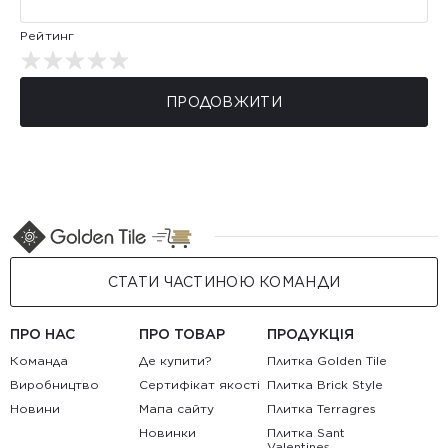
Рейтинг
ПРОДОВЖИТИ
СТАТИ ЧАСТИНОЮ КОМАНДИ
ПРО НАС
ПРО ТОВАР
ПРОДУКЦІЯ
Команда
Де купити?
Плитка Golden Tile
Виробництво
Сертифікат якості
Плитка Brick Style
Новини
Мапа сайту
Плитка Terragres
Новинки
Плитка Sant
Valentines