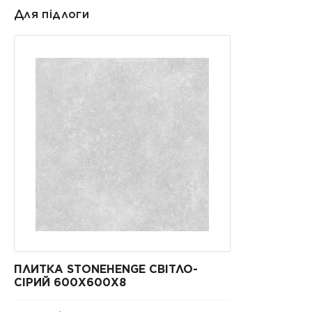
Для підлоги
ПЛИТКА STONEHENGE СВІТЛО-
СІРИЙ 600X600X8