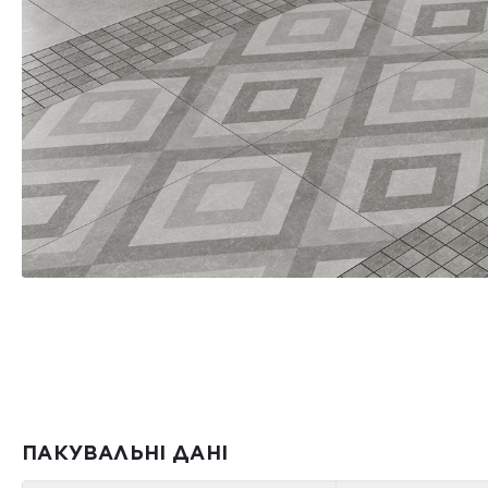
ПАКУВАЛЬНІ ДАНІ