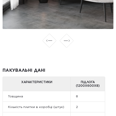
ПАКУВАЛЬНІ ДАНІ
ХАРАКТЕРИСТИКИ
ПІДЛОГА
(1200Х600Х8)
Товщина
8
Кількість плитки в коробці (штук)
2