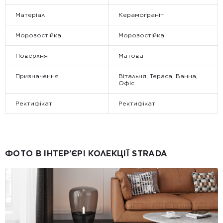
Матеріал
Керамограніт
Морозостійка
Морозостійка
Поверхня
Матова
Призначення
Вітальня, Тераса, Ванна,
Офіс
Ректифікат
Ректифікат
ФОТО В ІНТЕР’ЄРІ КОЛЕКЦІЇ STRADA