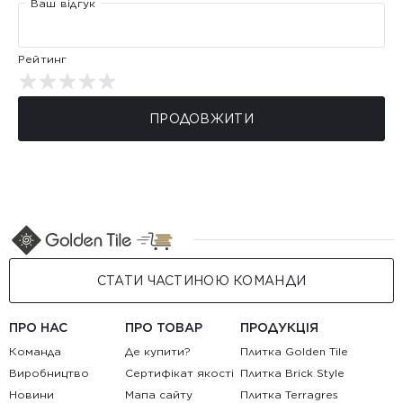
Ваш відгук
Рейтинг
ПРОДОВЖИТИ
СТАТИ ЧАСТИНОЮ КОМАНДИ
ПРО НАС
ПРО ТОВАР
ПРОДУКЦІЯ
Команда
Де купити?
Плитка Golden Tile
Виробництво
Сертифікат якості
Плитка Brick Style
Новини
Мапа сайту
Плитка Terragres