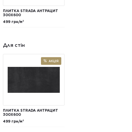
ПЛИТКА STRADA АНТРАЦИТ
300Х600
499 грн/м²
Для стін
АКЦІЯ
ПЛИТКА STRADA АНТРАЦИТ
300Х600
499 грн/м²