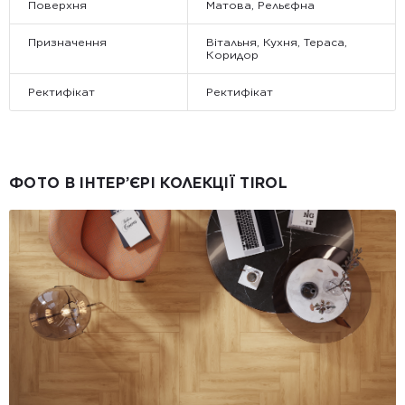
Поверхня
Матова, Рельєфна
Призначення
Вітальня, Кухня, Тераса,
Коридор
Ректифікат
Ректифікат
ФОТО В ІНТЕР’ЄРІ КОЛЕКЦІЇ TIROL