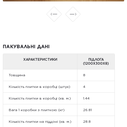
ПАКУВАЛЬНІ ДАНІ
ХАРАКТЕРИСТИКИ
ПІДЛОГА
(1200Х300Х8)
Товщина
8
Кількість плитки в коробці (штук)
4
Кількість плитки в коробці (кв. м.)
1.44
Вага 1 коробки з плиткою (кг)
26.81
Кількість плитки на піддоні (кв. м.)
28.8