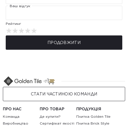
Ваш відгук
Рейтинг
ПРОДОВЖИТИ
СТАТИ ЧАСТИНОЮ КОМАНДИ
ПРО НАС
ПРО ТОВАР
ПРОДУКЦІЯ
Команда
Де купити?
Плитка Golden Tile
Виробництво
Сертифікат якості
Плитка Brick Style