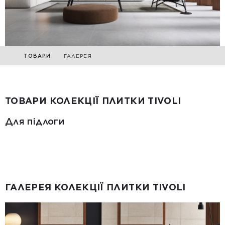
ТОВАРИ
ГАЛЕРЕЯ
ТОВАРИ КОЛЕКЦІЇ ПЛИТКИ TIVOLI
Для підлоги
ГАЛЕРЕЯ КОЛЕКЦІЇ ПЛИТКИ TIVOLI