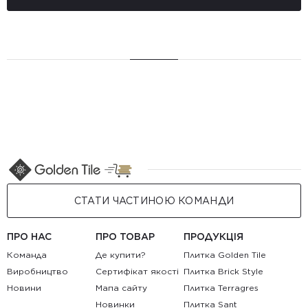
СТАТИ ЧАСТИНОЮ КОМАНДИ
ПРО НАС
ПРО ТОВАР
ПРОДУКЦІЯ
Команда
Де купити?
Плитка Golden Tile
Виробництво
Сертифікат якості
Плитка Brick Style
Новини
Мапа сайту
Плитка Terragres
Новинки
Плитка Sant