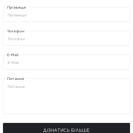
Прізвище
Телефон
E-Mail
Питання
ДІЗНАТИСЬ БІЛЬШЕ