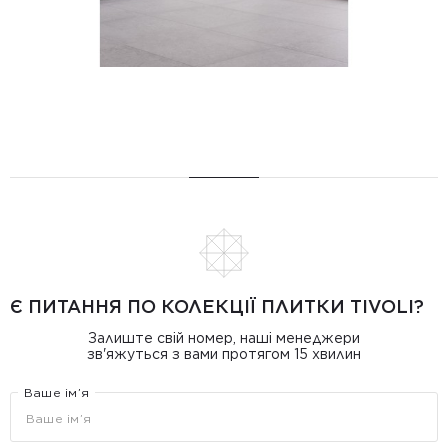
Є ПИТАННЯ ПО КОЛЕКЦІЇ ПЛИТКИ TIVOLI?
Залиште свій номер, наші менеджери
зв'яжуться з вами протягом 15 хвилин
Ваше ім’я