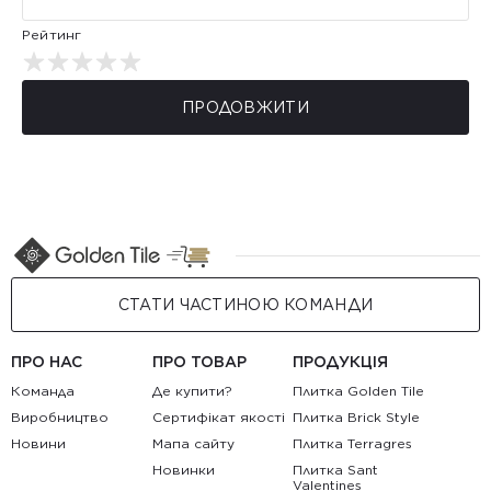
Рейтинг
ПРОДОВЖИТИ
СТАТИ ЧАСТИНОЮ КОМАНДИ
ПРО НАС
ПРО ТОВАР
ПРОДУКЦІЯ
Команда
Де купити?
Плитка Golden Tile
Виробництво
Сертифікат якості
Плитка Brick Style
Новини
Мапа сайту
Плитка Terragres
Новинки
Плитка Sant
Valentines