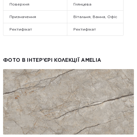
Поверхня
Глянцева
Призначення
Вітальня, Ванна, Офіс
Ректифікат
Ректифікат
ФОТО В ІНТЕР’ЄРІ КОЛЕКЦІЇ AMELIA