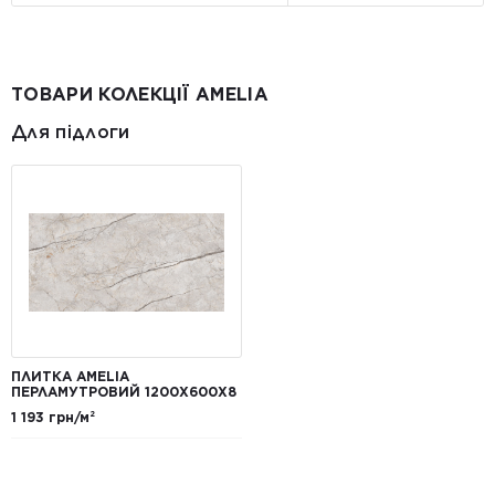
ТОВАРИ КОЛЕКЦІЇ AMELIA
Для підлоги
ПЛИТКА AMELIA
ПЕРЛАМУТРОВИЙ 1200X600X8
1 193 грн/м²