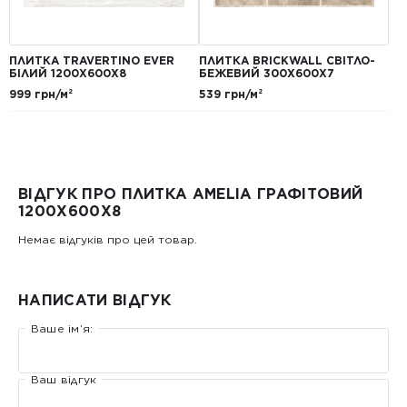
ПЛИТКА TRAVERTINO EVER
ПЛИТКА BRICKWALL СВІТЛО-
БІЛИЙ 1200Х600Х8
БЕЖЕВИЙ 300Х600Х7
999 грн/м²
539 грн/м²
ВІДГУК ПРО ПЛИТКА AMELIA ГРАФІТОВИЙ
1200X600X8
Немає відгуків про цей товар.
НАПИСАТИ ВІДГУК
Ваше ім’я:
Ваш відгук