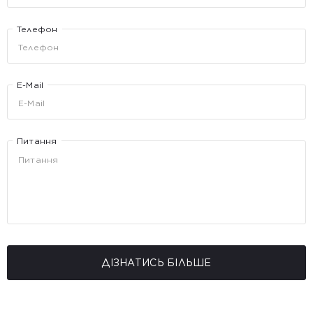
Телефон
E-Mail
Питання
ДІЗНАТИСЬ БІЛЬШЕ