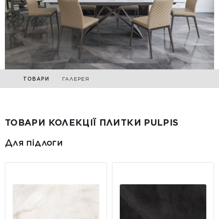
ТОВАРИ
ГАЛЕРЕЯ
ТОВАРИ КОЛЕКЦІЇ ПЛИТКИ PULPIS
Для підлоги