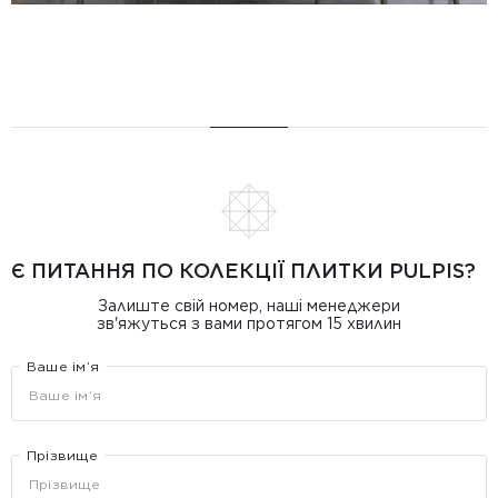
Є ПИТАННЯ ПО КОЛЕКЦІЇ ПЛИТКИ PULPIS?
Залиште свій номер, наші менеджери
зв'яжуться з вами протягом 15 хвилин
Ваше ім’я
Прізвище