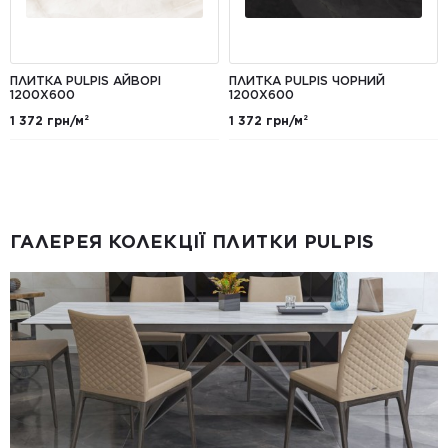
ПЛИТКА PULPIS АЙВОРІ
ПЛИТКА PULPIS ЧОРНИЙ
1200X600
1200X600
1 372 грн/м²
1 372 грн/м²
ГАЛЕРЕЯ КОЛЕКЦІЇ ПЛИТКИ PULPIS