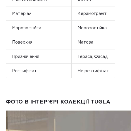
Матеріал
Керамограніт
Морозостійка
Морозостійка
Поверхня
Матова
Призначення
Тераса, Фасад
Ректифікат
Не ректифікат
ФОТО В ІНТЕР’ЄРІ КОЛЕКЦІЇ TUGLA