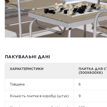
ПАКУВАЛЬНІ ДАНІ
ХАРАКТЕРИСТИКИ
ПЛИТКА ДЛЯ С
(300Х600Х6)
Товщина
6
Кількість плитки в коробці (штук)
9