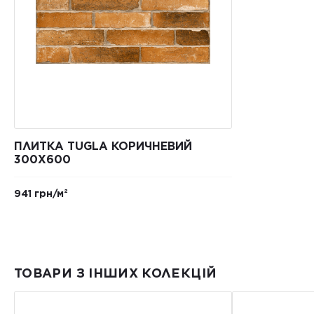
ПЛИТКА TUGLA КОРИЧНЕВИЙ
300X600
941 грн/м²
ТОВАРИ З ІНШИХ КОЛЕКЦІЙ