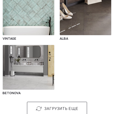
VINTAGE
ALBA
BETONOVA
ЗАГРУЗИТЬ ЕЩЕ