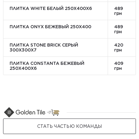
ПЛИТКА WHITE БЕЛЫЙ 250Х400Х6
489
грн
ПЛИТКА ONYX БЕЖЕВЫЙ 250X400
489
грн
ПЛИТКА STONE BRICK СЕРЫЙ
420
300Х300X7
грн
ПЛИТКА CONSTANTA БЕЖЕВЫЙ
409
250Х400X6
грн
СТАТЬ ЧАСТЬЮ КОМАНДЫ