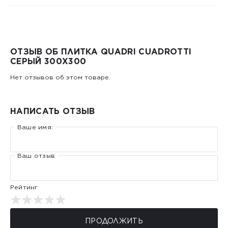
ОТЗЫВ ОБ ПЛИТКА QUADRI CUADROTTI
СЕРЫЙ 300X300
Нет отзывов об этом товаре.
НАПИСАТЬ ОТЗЫВ
Ваше имя:
Ваш отзыв
Рейтинг
ПРОДОЛЖИТЬ