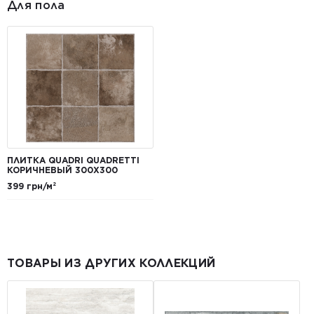
Для пола
ПЛИТКА QUADRI QUADRETTI
КОРИЧНЕВЫЙ 300X300
399 грн/м²
ТОВАРЫ ИЗ ДРУГИХ КОЛЛЕКЦИЙ