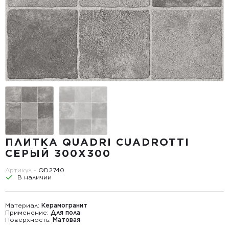
ПЛИТКА QUADRI CUADROTTI
СЕРЫЙ 300X300
Артикул -
QD2740
В наличии
Материал:
Керамогранит
Применение:
Для пола
Поверхность:
Матовая