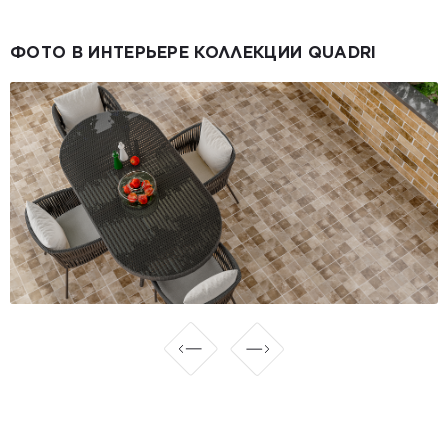
ФОТО В ИНТЕРЬЕРЕ КОЛЛЕКЦИИ QUADRI