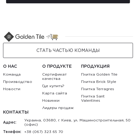
СТАТЬ ЧАСТЬЮ КОМАНДЫ
О НАС
О ПРОДУКТЕ
ПРОДУКЦИЯ
Команда
Сертификат
Плитка Golden Tile
качества
Производство
Плитка Brick Style
Где купить?
Новости
Плитка Terragres
Карта сайта
Плитка Sant
Новинки
Valentines
Лидеры продаж
КОНТАКТЫ
Украина, 03680, г. Киев, ул. Машиностроительная, 50
Адрес:
(офис)
Телефон:
+38 (067) 323 65 70