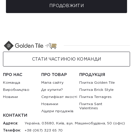
ПРОДОВЖИТИ
СТАТИ ЧАСТИНОЮ КОМАНДИ
ПРО НАС
ПРО ТОВАР
ПРОДУКЦІЯ
Команда
Мапа сайту
Плитка Golden Tile
Виробництво
Де купити?
Плитка Brick Style
Новини
Сертифікат якості
Плитка Terragres
Новинки
Плитка Sant
Valentines
Лідери продажів
КОНТАКТИ
Адреса:
Україна, 03680, Київ, вул. Машинобудівна, 50 (офіс)
Телефон:
+38 (067) 323 65 70