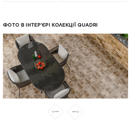
ФОТО В ІНТЕР’ЄРІ КОЛЕКЦІЇ QUADRI