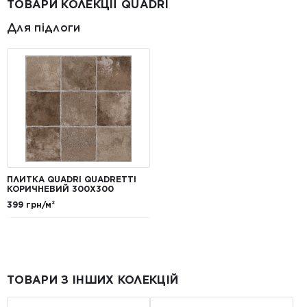
ТОВАРИ КОЛЕКЦІЇ QUADRI
Для підлоги
ПЛИТКА QUADRI QUADRETTI
КОРИЧНЕВИЙ 300X300
399 грн/м²
ТОВАРИ З ІНШИХ КОЛЕКЦІЙ