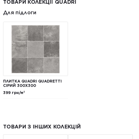
ТОВАРИ КОЛЕКЦІЇ QUADRI
Для підлоги
ПЛИТКА QUADRI QUADRETTI
СІРИЙ 300X300
399 грн/м²
ТОВАРИ З ІНШИХ КОЛЕКЦІЙ