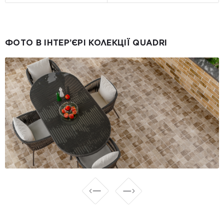
ФОТО В ІНТЕР’ЄРІ КОЛЕКЦІЇ QUADRI