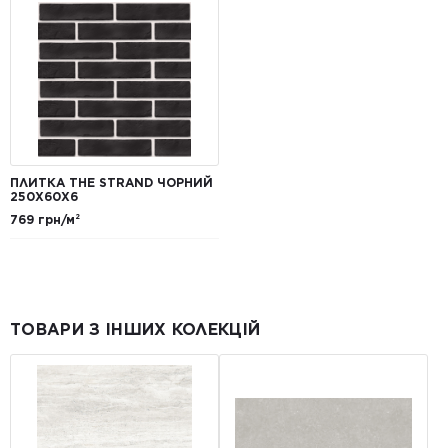
ПЛИТКА THE STRAND ЧОРНИЙ
250Х60Х6
769 грн/м²
ТОВАРИ З ІНШИХ КОЛЕКЦІЙ