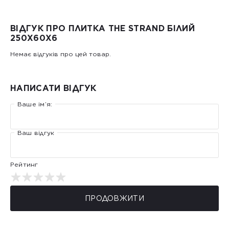
ВІДГУК ПРО ПЛИТКА THE STRAND БІЛИЙ
250Х60Х6
Немає відгуків про цей товар.
НАПИСАТИ ВІДГУК
Ваше ім’я:
Ваш відгук
Рейтинг
ПРОДОВЖИТИ