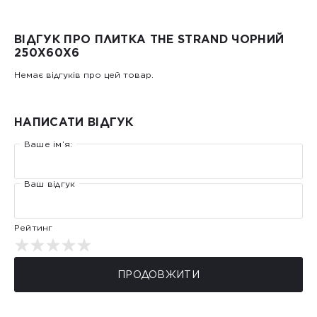
ВІДГУК ПРО ПЛИТКА THE STRAND ЧОРНИЙ
250Х60Х6
Немає відгуків про цей товар.
НАПИСАТИ ВІДГУК
Ваше ім’я:
Ваш відгук
Рейтинг
ПРОДОВЖИТИ