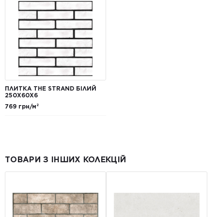
ПЛИТКА THE STRAND БІЛИЙ
250Х60Х6
769 грн/м²
ТОВАРИ З ІНШИХ КОЛЕКЦІЙ