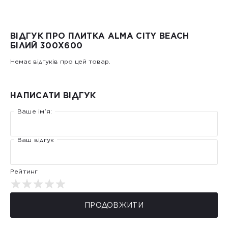
ВІДГУК ПРО ПЛИТКА ALMA CITY BEACH
БІЛИЙ 300X600
Немає відгуків про цей товар.
НАПИСАТИ ВІДГУК
Ваше ім’я:
Ваш відгук
Рейтинг
ПРОДОВЖИТИ