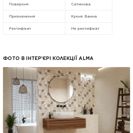
Поверхня
Сатинова
Призначення
Кухня, Ванна
Ректифікат
Не ректифікат
ФОТО В ІНТЕР’ЄРІ КОЛЕКЦІЇ ALMA