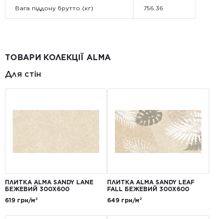
Вага піддону брутто (кг)
756.36
ТОВАРИ КОЛЕКЦІЇ ALMA
Для стін
ПЛИТКА ALMA SANDY LANE
ПЛИТКА ALMA SANDY LEAF
БЕЖЕВИЙ 300X600
FALL БЕЖЕВИЙ 300X600
619 грн/м²
649 грн/м²