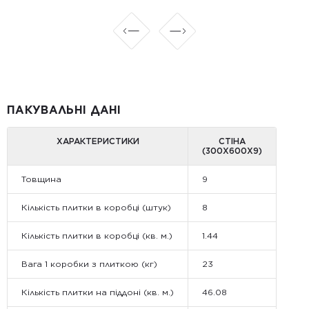
ПАКУВАЛЬНІ ДАНІ
ХАРАКТЕРИСТИКИ
СТІНА
(300Х600Х9)
Товщина
9
Кількість плитки в коробці (штук)
8
Кількість плитки в коробці (кв. м.)
1.44
Вага 1 коробки з плиткою (кг)
23
Кількість плитки на піддоні (кв. м.)
46.08