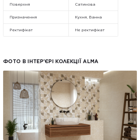
Поверхня
Сатинова
Призначення
Кухня, Ванна
Ректифікат
Не ректифікат
ФОТО В ІНТЕР’ЄРІ КОЛЕКЦІЇ ALMA