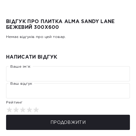
ВІДГУК ПРО ПЛИТКА ALMA SANDY LANE
БЕЖЕВИЙ 300X600
Немає відгуків про цей товар.
НАПИСАТИ ВІДГУК
Ваше ім’я:
Ваш відгук
Рейтинг
ПРОДОВЖИТИ