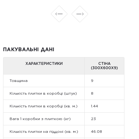
ПАКУВАЛЬНІ ДАНІ
ХАРАКТЕРИСТИКИ
СТІНА
(300Х600Х9)
Товщина
9
Кількість плитки в коробці (штук)
8
Кількість плитки в коробці (кв. м.)
1.44
Вага 1 коробки з плиткою (кг)
23
Кількість плитки на піддоні (кв. м.)
46.08