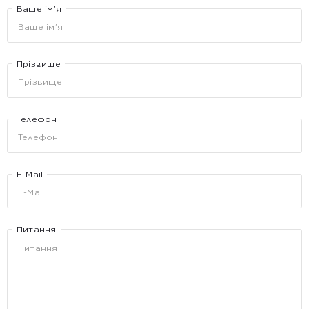
Ваше ім’я
Прізвище
Телефон
E-Mail
Питання