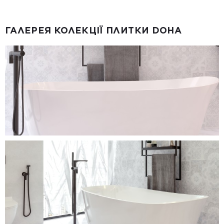
ГАЛЕРЕЯ КОЛЕКЦІЇ ПЛИТКИ DOHA