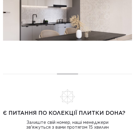
Є ПИТАННЯ ПО КОЛЕКЦІЇ ПЛИТКИ DOHA?
Залиште свій номер, наші менеджери
зв'яжуться з вами протягом 15 хвилин