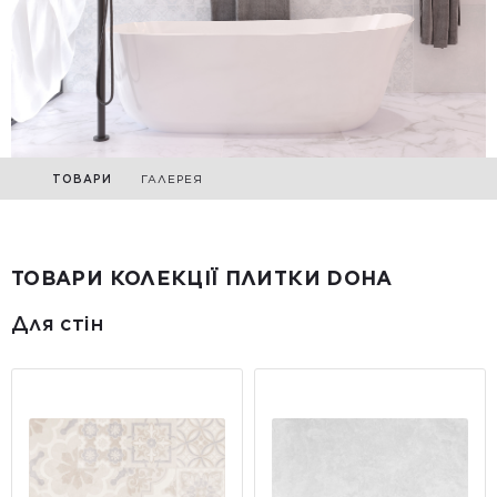
ТОВАРИ
ГАЛЕРЕЯ
ТОВАРИ КОЛЕКЦІЇ ПЛИТКИ DOHA
Для стін