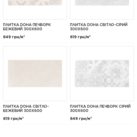
ПЛИТКА DOHA ПЕЧВОРК
ПЛИТКА DOHA СВІТЛО-СІРИЙ
БЕЖЕВИЙ 300Х600
300Х600
649 грн/м²
619 грн/м²
ПЛИТКА DOHA СВІТЛО-
ПЛИТКА DOHA ПЕЧВОРК СІРИЙ
БЕЖЕВИЙ 300Х600
300Х600
619 грн/м²
649 грн/м²