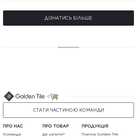
ДІЗНАТИСЬ БІЛЬШЕ
СТАТИ ЧАСТИНОЮ КОМАНДИ
ПРО НАС
ПРО ТОВАР
ПРОДУКЦІЯ
Команда
Де купити?
Плитка Golden Tile