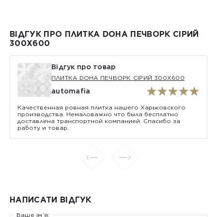
ВІДГУК ПРО ПЛИТКА DOHA ПЕЧВОРК СІРИЙ
300Х600
Відгук про товар
ПЛИТКА DOHA ПЕЧВОРК СІРИЙ 300Х600
automafia
Качественная ровная плитка нашего Харьковского
производства. Немаловажно что была бесплатно
доставлена транспортной компанией. Спасибо за
работу и товар.
НАПИСАТИ ВІДГУК
Ваше ім’я: