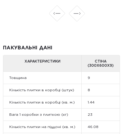
ПАКУВАЛЬНІ ДАНІ
ХАРАКТЕРИСТИКИ
СТІНА
(300Х600Х9)
Товщина
9
Кількість плитки в коробці (штук)
8
Кількість плитки в коробці (кв. м.)
1.44
Вага 1 коробки з плиткою (кг)
23
Кількість плитки на піддоні (кв. м.)
46.08