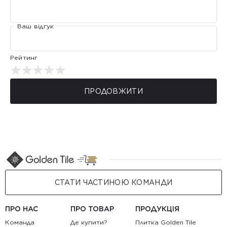
Ваш відгук
Рейтинг
ПРОДОВЖИТИ
СТАТИ ЧАСТИНОЮ КОМАНДИ
ПРО НАС
ПРО ТОВАР
ПРОДУКЦІЯ
Команда
Де купити?
Плитка Golden Tile