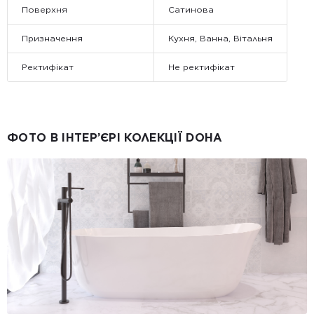
Поверхня
Сатинова
Призначення
Кухня, Ванна, Вітальня
Ректифікат
Не ректифікат
ФОТО В ІНТЕР’ЄРІ КОЛЕКЦІЇ DOHA