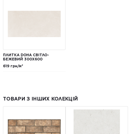
ПЛИТКА DOHA СВІТЛО-
БЕЖЕВИЙ 300Х600
619 грн/м²
ТОВАРИ З ІНШИХ КОЛЕКЦІЙ