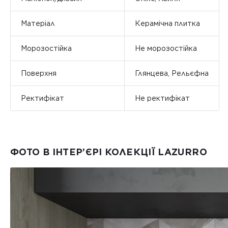
Матеріал
Керамічна плитка
Морозостійка
Не морозостійка
Поверхня
Глянцева, Рельєфна
Ректифікат
Не ректифікат
ФОТО В ІНТЕР’ЄРІ КОЛЕКЦІЇ LAZURRO