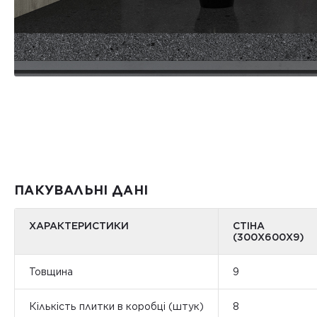
ПАКУВАЛЬНІ ДАНІ
ХАРАКТЕРИСТИКИ
СТІНА
(300Х600Х9)
Товщина
9
Кількість плитки в коробці (штук)
8