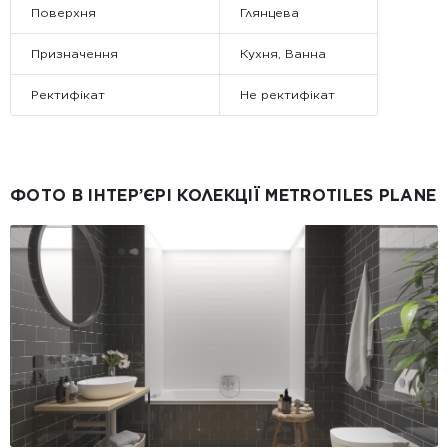
Поверхня
Глянцева
Призначення
Кухня, Ванна
Ректифікат
Не ректифікат
ФОТО В ІНТЕР’ЄРІ КОЛЕКЦІЇ METROTILES PLANE