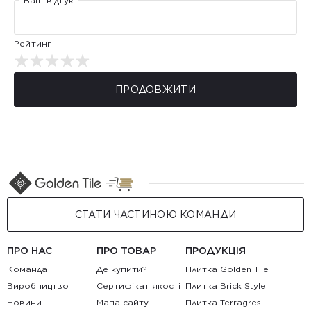
Ваш відгук
Рейтинг
ПРОДОВЖИТИ
СТАТИ ЧАСТИНОЮ КОМАНДИ
ПРО НАС
ПРО ТОВАР
ПРОДУКЦІЯ
Команда
Де купити?
Плитка Golden Tile
Виробництво
Сертифікат якості
Плитка Brick Style
Новини
Мапа сайту
Плитка Terragres