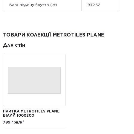
Вага піддону брутто (кг)
942.52
ТОВАРИ КОЛЕКЦІЇ METROTILES PLANE
Для стін
ПЛИТКА METROTILES PLANE
БІЛИЙ 100X200
799 грн/м²