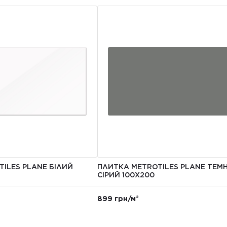
ILES PLANE БІЛИЙ
ПЛИТКА METROTILES PLANE ТЕМ
СІРИЙ 100X200
899 грн/м²