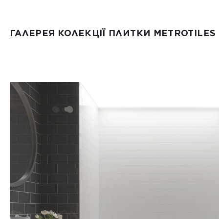
ГАЛЕРЕЯ КОЛЕКЦІЇ ПЛИТКИ METROTILES