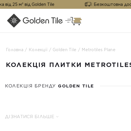
 від Golden Tile
Безкоштовна доставка від 2
Головна
Колекції
Golden Tile
Metrotiles Plane
КОЛЕКЦІЯ ПЛИТКИ METROTILE
КОЛЕКЦІЯ БРЕНДУ
GOLDEN TILE
ДІЗНАТИСЯ БІЛЬШЕ