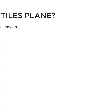
TILES PLANE?
15 хвилин