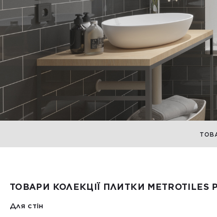
ТОВ
ТОВАРИ КОЛЕКЦІЇ ПЛИТКИ METROTILES 
Для стін