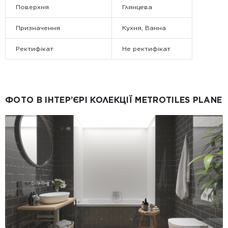
Поверхня
Глянцева
Призначення
Кухня, Ванна
Ректифікат
Не ректифікат
ФОТО В ІНТЕР’ЄРІ КОЛЕКЦІЇ METROTILES PLANE