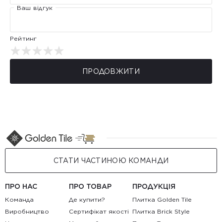
Ваш відгук
Рейтинг
ПРОДОВЖИТИ
СТАТИ ЧАСТИНОЮ КОМАНДИ
ПРО НАС
ПРО ТОВАР
ПРОДУКЦІЯ
Команда
Де купити?
Плитка Golden Tile
Виробництво
Сертифікат якості
Плитка Brick Style