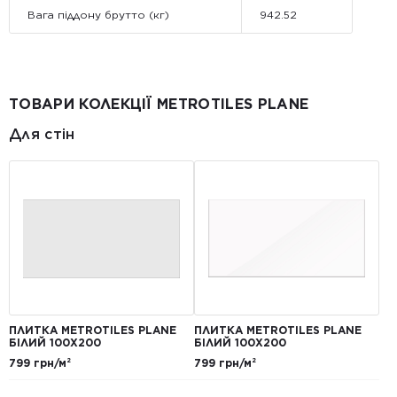
Вага піддону брутто (кг)
942.52
ТОВАРИ КОЛЕКЦІЇ METROTILES PLANE
Для стін
ПЛИТКА METROTILES PLANE
ПЛИТКА METROTILES PLANE
БІЛИЙ 100X200
БІЛИЙ 100X200
799 грн/м²
799 грн/м²