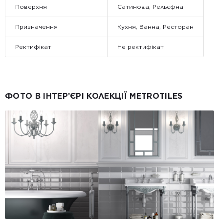
Поверхня
Сатинова, Рельєфна
Призначення
Кухня, Ванна, Ресторан
Ректифікат
Не ректифікат
ФОТО В ІНТЕР’ЄРІ КОЛЕКЦІЇ METROTILES