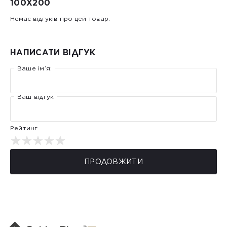
100X200
Немає відгуків про цей товар.
НАПИСАТИ ВІДГУК
Ваше ім’я:
Ваш відгук
Рейтинг
ПРОДОВЖИТИ