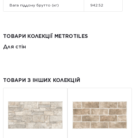
Вага піддону брутто (кг)
942.52
ТОВАРИ КОЛЕКЦІЇ METROTILES
Для стін
ТОВАРИ З ІНШИХ КОЛЕКЦІЙ