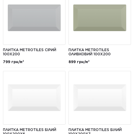
ПЛИТКА METROTILES СІРИЙ
ПЛИТКА METROTILES
100X200
ОЛИВКОВИЙ 100X200
799 грн/м²
899 грн/м²
ПЛИТКА METROTILES БІЛИЙ
ПЛИТКА METROTILES БІЛИЙ
100Х200X6
100X200X7