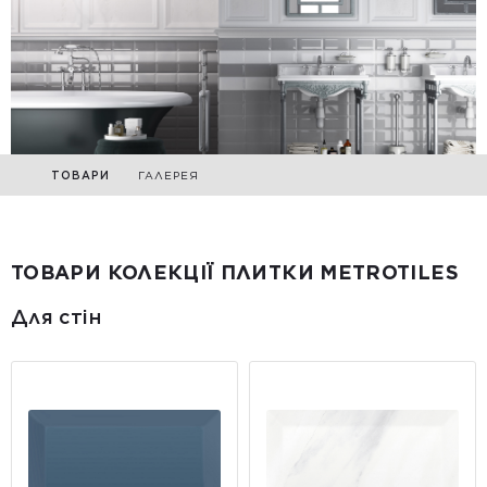
ТОВАРИ
ГАЛЕРЕЯ
ТОВАРИ КОЛЕКЦІЇ ПЛИТКИ METROTILES
Для стін