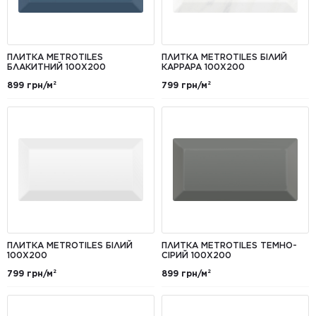
ПЛИТКА METROTILES
ПЛИТКА METROTILES БІЛИЙ
БЛАКИТНИЙ 100X200
КАРРАРА 100X200
899 грн/м²
799 грн/м²
ПЛИТКА METROTILES БІЛИЙ
ПЛИТКА METROTILES ТЕМНО-
100X200
СІРИЙ 100X200
799 грн/м²
899 грн/м²