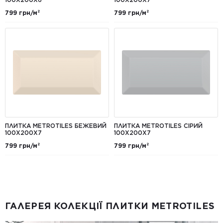
799 грн/м²
799 грн/м²
ПЛИТКА METROTILES БЕЖЕВИЙ
ПЛИТКА METROTILES СІРИЙ
100X200X7
100X200X7
799 грн/м²
799 грн/м²
ГАЛЕРЕЯ КОЛЕКЦІЇ ПЛИТКИ METROTILES