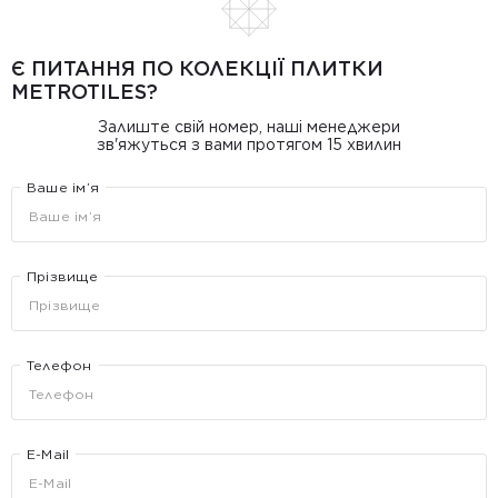
Є ПИТАННЯ ПО КОЛЕКЦІЇ ПЛИТКИ
METROTILES?
Залиште свій номер, наші менеджери
зв'яжуться з вами протягом 15 хвилин
Ваше ім’я
Прізвище
Телефон
E-Mail