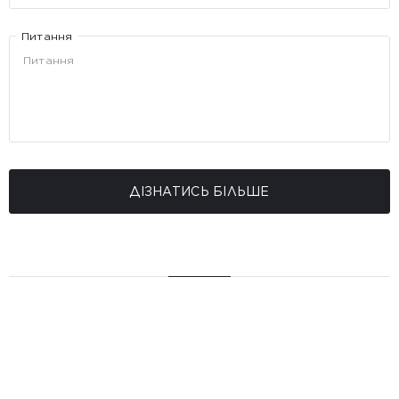
Питання
ДІЗНАТИСЬ БІЛЬШЕ