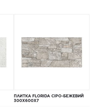
ПЛИТКА FLORIDA СІРО-БЕЖЕВИЙ
300Х600Х7