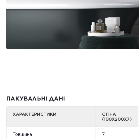
ПАКУВАЛЬНІ ДАНІ
ХАРАКТЕРИСТИКИ
СТІНА
(100Х200Х7)
Товщина
7