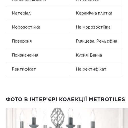
Матеріал
Керамічна плитка
Морозостійка
Не морозостійка
Поверхня
Глянцева, Рельєфна
Призначення
Кухня, Ванна
Ректифікат
Не ректифікат
ФОТО В ІНТЕР’ЄРІ КОЛЕКЦІЇ METROTILES