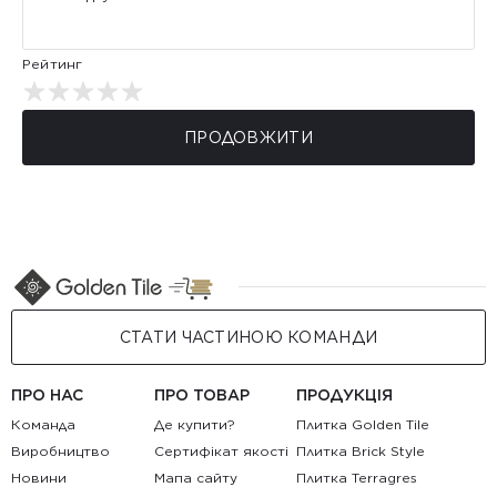
Рейтинг
ПРОДОВЖИТИ
СТАТИ ЧАСТИНОЮ КОМАНДИ
ПРО НАС
ПРО ТОВАР
ПРОДУКЦІЯ
Команда
Де купити?
Плитка Golden Tile
Виробництво
Сертифікат якості
Плитка Brick Style
Новини
Мапа сайту
Плитка Terragres