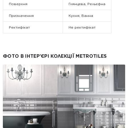
Поверхня
Глянцева, Рельєфна
Призначення
Кухня, Ванна
Ректифікат
Не ректифікат
ФОТО В ІНТЕР’ЄРІ КОЛЕКЦІЇ METROTILES