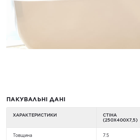
ПАКУВАЛЬНІ ДАНІ
ХАРАКТЕРИСТИКИ
СТІНА
(250X400X7,5)
Товщина
7.5