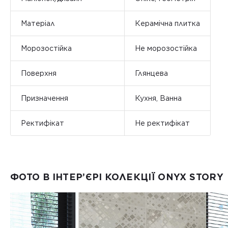
Матеріал
Керамічна плитка
Морозостійка
Не морозостійка
Поверхня
Глянцева
Призначення
Кухня, Ванна
Ректифікат
Не ректифікат
ФОТО В ІНТЕР’ЄРІ КОЛЕКЦІЇ ONYX STORY