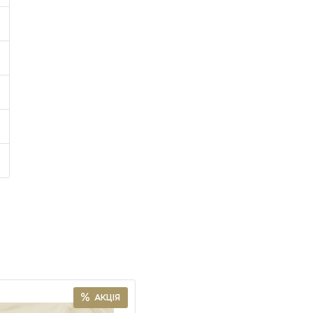
АКЦІЯ