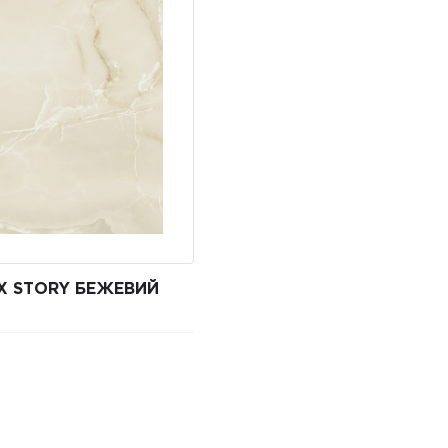
X STORY БЕЖЕВИЙ