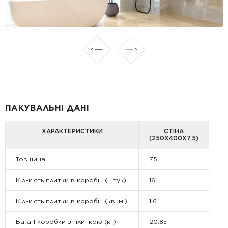
ПАКУВАЛЬНІ ДАНІ
ХАРАКТЕРИСТИКИ
СТІНА
(250X400X7,5)
Товщина
7.5
Кількість плитки в коробці (штук)
16
Кількість плитки в коробці (кв. м.)
1.6
Вага 1 коробки з плиткою (кг)
20.85