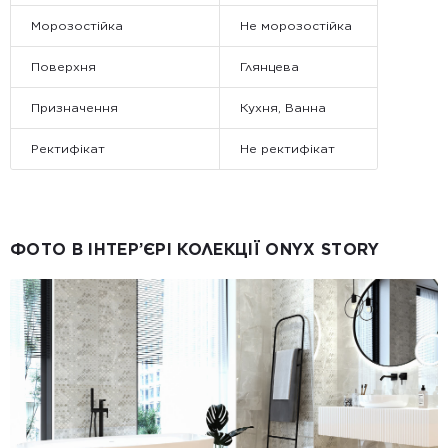
Морозостійка
Не морозостійка
Поверхня
Глянцева
Призначення
Кухня, Ванна
Ректифікат
Не ректифікат
ФОТО В ІНТЕР’ЄРІ КОЛЕКЦІЇ ONYX STORY