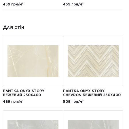
459 грн/м²
459 грн/м²
Для стін
ПЛИТКА ONYX STORY
ПЛИТКА ONYX STORY
БЕЖЕВИЙ 250X400
CHEVRON БЕЖЕВИЙ 250X400
489 грн/м²
509 грн/м²