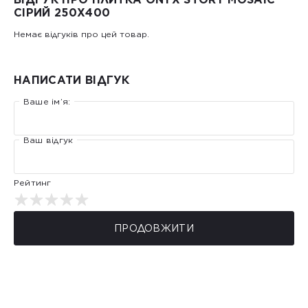
СІРИЙ 250X400
Немає відгуків про цей товар.
НАПИСАТИ ВІДГУК
Ваше ім’я:
Ваш відгук
Рейтинг
ПРОДОВЖИТИ