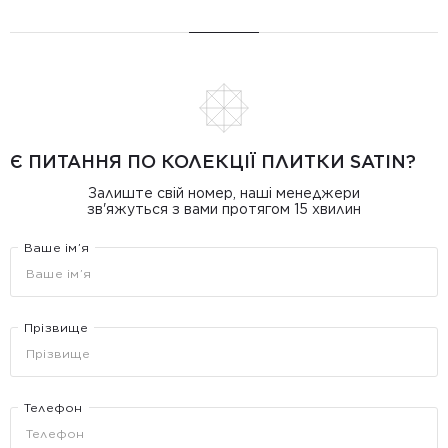
Є ПИТАННЯ ПО КОЛЕКЦІЇ ПЛИТКИ SATIN?
Залиште свій номер, наші менеджери
зв'яжуться з вами протягом 15 хвилин
Ваше ім’я
Прізвище
Телефон