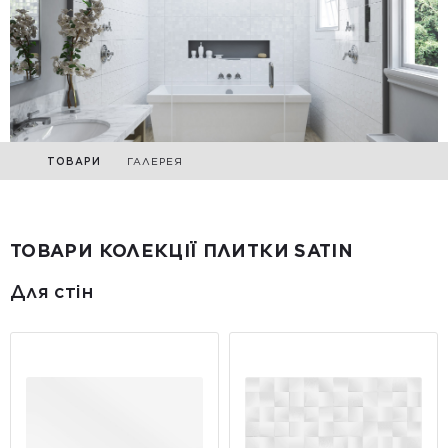
ТОВАРИ
ГАЛЕРЕЯ
ТОВАРИ КОЛЕКЦІЇ ПЛИТКИ SATIN
Для стін