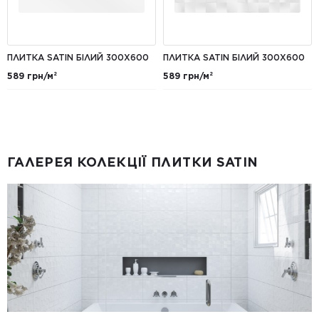
ПЛИТКА SATIN БІЛИЙ 300Х600
ПЛИТКА SATIN БІЛИЙ 300Х600
589 грн/м²
589 грн/м²
ГАЛЕРЕЯ КОЛЕКЦІЇ ПЛИТКИ SATIN