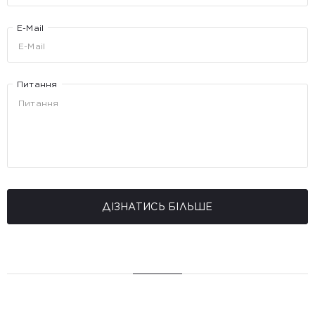
E-Mail
Питання
ДІЗНАТИСЬ БІЛЬШЕ