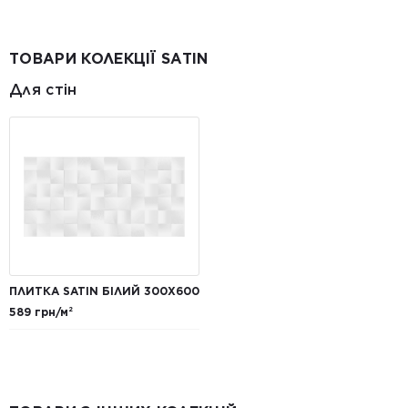
ТОВАРИ КОЛЕКЦІЇ SATIN
Для стін
ПЛИТКА SATIN БІЛИЙ 300Х600
589 грн/м²