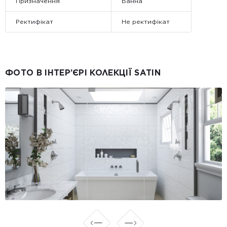
Призначення
Ванна
Ректифікат
Не ректифікат
ФОТО В ІНТЕР’ЄРІ КОЛЕКЦІЇ SATIN