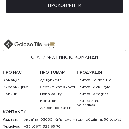
ПРОДОВЖИТИ
СТАТИ ЧАСТИНОЮ КОМАНДИ
ПРО НАС
ПРО ТОВАР
ПРОДУКЦІЯ
Команда
Де купити?
Плитка Golden Tile
Виробництво
Сертифікат якості
Плитка Brick Style
Новини
Мапа сайту
Плитка Terragres
Новинки
Плитка Sant
Valentines
Лідери продажів
КОНТАКТИ
Адреса:
Україна, 03680, Київ, вул. Машинобудівна, 50 (офіс)
Телефон:
+38 (067) 323 65 70