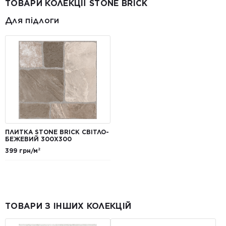
ТОВАРИ КОЛЕКЦІЇ STONE BRICK
Для підлоги
ПЛИТКА STONE BRICK СВІТЛО-
БЕЖЕВИЙ 300X300
399 грн/м²
ТОВАРИ З ІНШИХ КОЛЕКЦІЙ