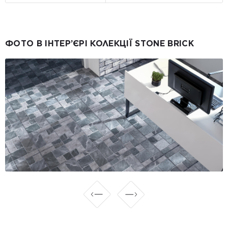
ФОТО В ІНТЕР’ЄРІ КОЛЕКЦІЇ STONE BRICK