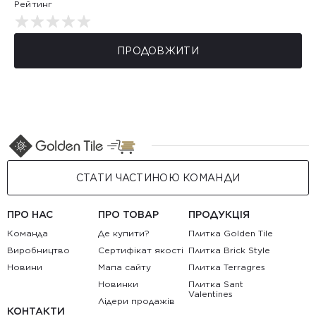
Рейтинг
ПРОДОВЖИТИ
СТАТИ ЧАСТИНОЮ КОМАНДИ
ПРО НАС
ПРО ТОВАР
ПРОДУКЦІЯ
Команда
Де купити?
Плитка Golden Tile
Виробництво
Сертифікат якості
Плитка Brick Style
Новини
Мапа сайту
Плитка Terragres
Новинки
Плитка Sant
Valentines
Лідери продажів
КОНТАКТИ