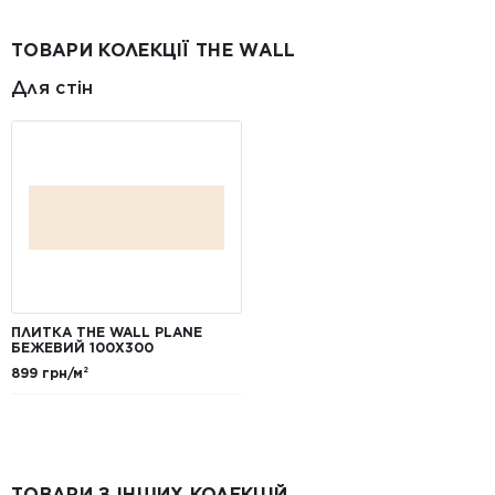
ТОВАРИ КОЛЕКЦІЇ THE WALL
Для стін
ПЛИТКА THE WALL PLANE
БЕЖЕВИЙ 100X300
899 грн/м²
ТОВАРИ З ІНШИХ КОЛЕКЦІЙ