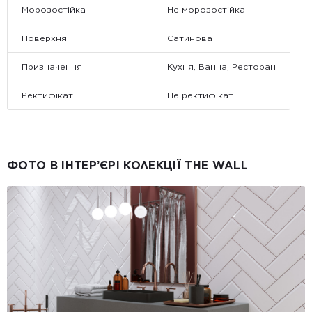
Морозостійка
Не морозостійка
Поверхня
Сатинова
Призначення
Кухня, Ванна, Ресторан
Ректифікат
Не ректифікат
ФОТО В ІНТЕР’ЄРІ КОЛЕКЦІЇ THE WALL