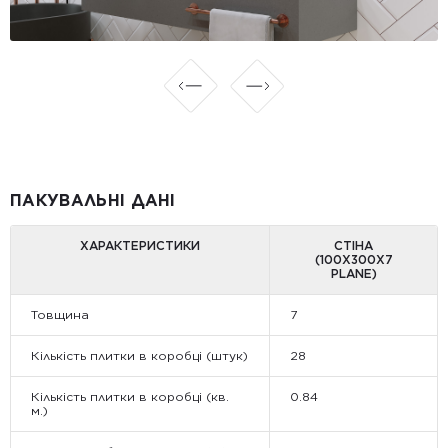
ПАКУВАЛЬНІ ДАНІ
ХАРАКТЕРИСТИКИ
СТІНА
(100Х300Х7
PLANE)
Товщина
7
Кількість плитки в коробці (штук)
28
Кількість плитки в коробці (кв.
0.84
м.)