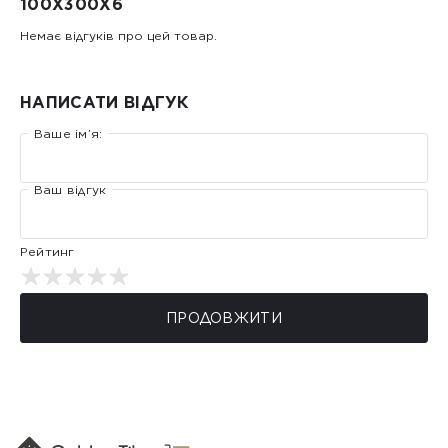
100Х300X6
Немає відгуків про цей товар.
НАПИСАТИ ВІДГУК
Ваше ім’я:
Ваш відгук
Рейтинг
ПРОДОВЖИТИ