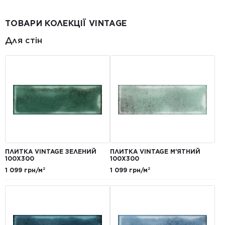
ТОВАРИ КОЛЕКЦІЇ VINTAGE
Для стін
ПЛИТКА VINTAGE ЗЕЛЕНИЙ
ПЛИТКА VINTAGE М'ЯТНИЙ
100X300
100X300
1 099 грн/м²
1 099 грн/м²