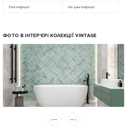
Ректифікат
Не ректифікат
ФОТО В ІНТЕР’ЄРІ КОЛЕКЦІЇ VINTAGE