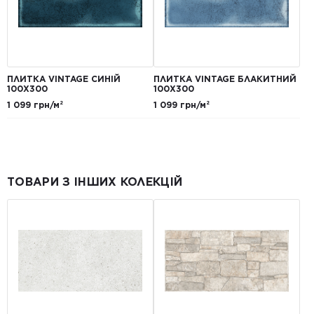
ПЛИТКА VINTAGE СИНІЙ
ПЛИТКА VINTAGE БЛАКИТНИЙ
100X300
100X300
1 099 грн/м²
1 099 грн/м²
ТОВАРИ З ІНШИХ КОЛЕКЦІЙ