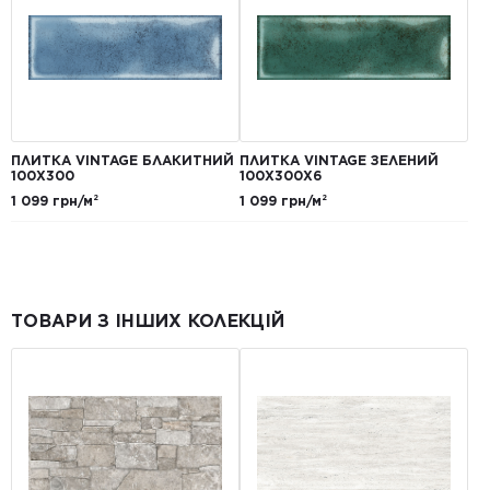
ПЛИТКА VINTAGE БЛАКИТНИЙ
ПЛИТКА VINTAGE ЗЕЛЕНИЙ
100X300
100Х300X6
1 099 грн/м²
1 099 грн/м²
ТОВАРИ З ІНШИХ КОЛЕКЦІЙ