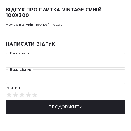
ВІДГУК ПРО ПЛИТКА VINTAGE СИНІЙ
100X300
Немає відгуків про цей товар.
НАПИСАТИ ВІДГУК
Ваше ім’я:
Ваш відгук
Рейтинг
ПРОДОВЖИТИ