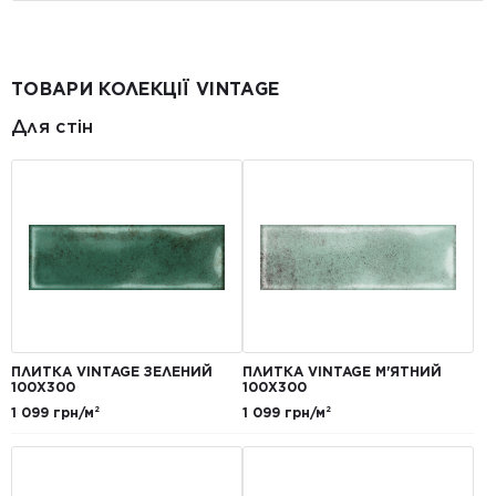
ТОВАРИ КОЛЕКЦІЇ VINTAGE
Для стін
ПЛИТКА VINTAGE ЗЕЛЕНИЙ
ПЛИТКА VINTAGE М'ЯТНИЙ
100X300
100X300
1 099 грн/м²
1 099 грн/м²