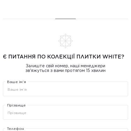
Є ПИТАННЯ ПО КОЛЕКЦІЇ ПЛИТКИ WHITE?
Залиште свій номер, наші менеджери
зв'яжуться з вами протягом 15 хвилин
Ваше ім’я
Прізвище
Телефон