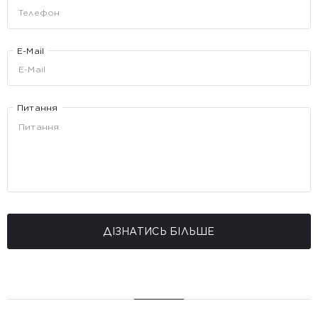
E-Mail
Питання
ДІЗНАТИСЬ БІЛЬШЕ