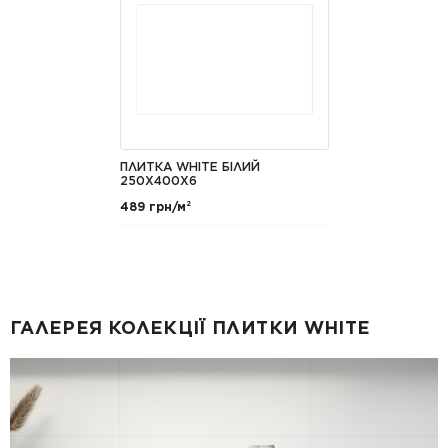
ПЛИТКА WHITE БІЛИЙ
250Х400Х6
489 грн/м²
ГАЛЕРЕЯ КОЛЕКЦІЇ ПЛИТКИ WHITE