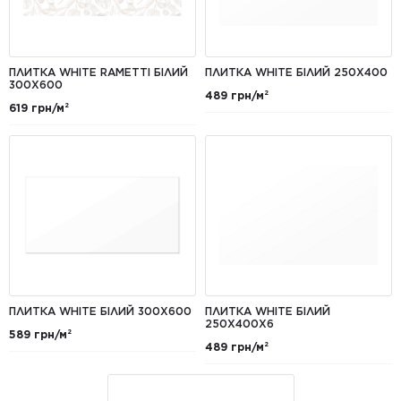
ПЛИТКА WHITE RAMETTI БІЛИЙ
ПЛИТКА WHITE БІЛИЙ 250X400
300Х600
489 грн/м²
619 грн/м²
ПЛИТКА WHITE БІЛИЙ 300Х600
ПЛИТКА WHITE БІЛИЙ
250Х400Х6
589 грн/м²
489 грн/м²