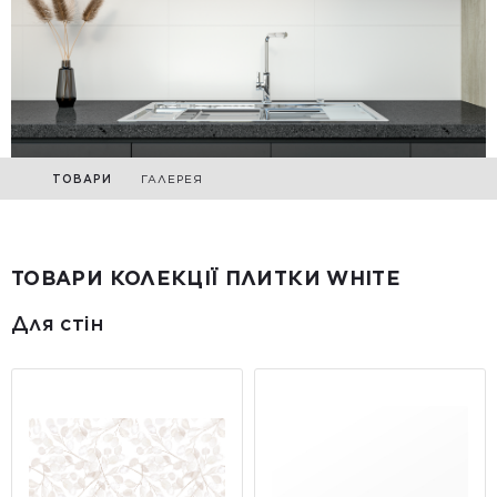
ТОВАРИ
ГАЛЕРЕЯ
ТОВАРИ КОЛЕКЦІЇ ПЛИТКИ WHITE
Для стін