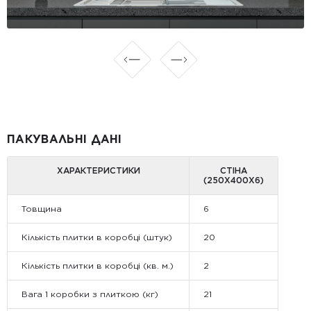
ПАКУВАЛЬНІ ДАНІ
ХАРАКТЕРИСТИКИ
СТІНА
(250X400X6)
Товщина
6
Кількість плитки в коробці (штук)
20
Кількість плитки в коробці (кв. м.)
2
Вага 1 коробки з плиткою (кг)
21