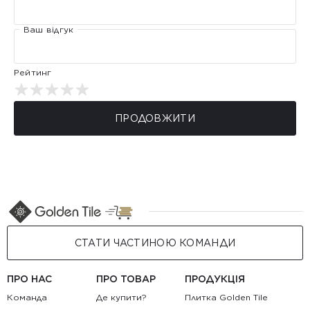
Ваш відгук
Рейтинг
ПРОДОВЖИТИ
СТАТИ ЧАСТИНОЮ КОМАНДИ
ПРО НАС
ПРО ТОВАР
ПРОДУКЦІЯ
Команда
Де купити?
Плитка Golden Tile