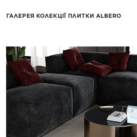
ГАЛЕРЕЯ КОЛЕКЦІЇ ПЛИТКИ ALBERO