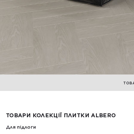
ТОВ
ТОВАРИ КОЛЕКЦІЇ ПЛИТКИ ALBERO
Для підлоги