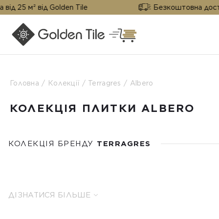
ід Golden Tile
Безкоштовна доставка від 25 
Головна
Колекції
Terragres
Albero
КОЛЕКЦІЯ ПЛИТКИ ALBERO
КОЛЕКЦІЯ БРЕНДУ
TERRAGRES
ДІЗНАТИСЯ БІЛЬШЕ