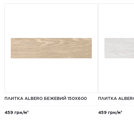
ПЛИТКА ALBERO БЕЖЕВИЙ 150Х600
ПЛИТКА ALBERO
459 грн/м²
459 грн/м²