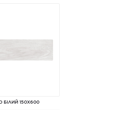
 БІЛИЙ 150Х600