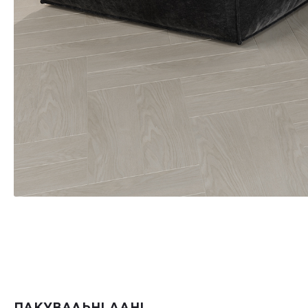
ПАКУВАЛЬНІ ДАНІ