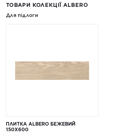
ТОВАРИ КОЛЕКЦІЇ ALBERO
Для підлоги
ПЛИТКА ALBERO БЕЖЕВИЙ
150Х600