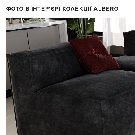
ФОТО В ІНТЕР’ЄРІ КОЛЕКЦІЇ ALBERO