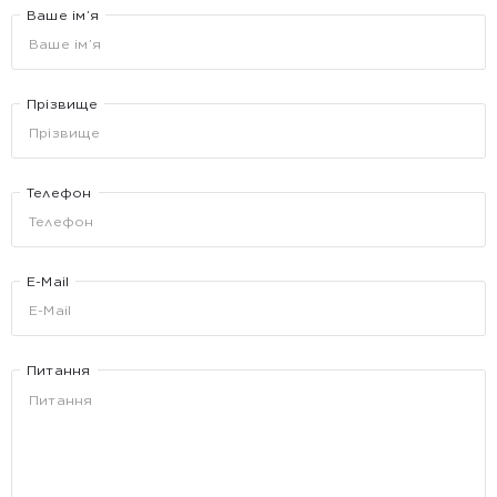
Ваше ім’я
Прізвище
Телефон
E-Mail
Питання