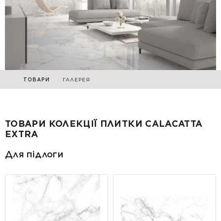
ТОВАРИ
ГАЛЕРЕЯ
ТОВАРИ КОЛЕКЦІЇ ПЛИТКИ CALACATTA
EXTRA
Для підлоги