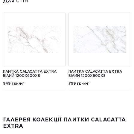
Для стін
ПЛИТКА CALACATTA EXTRA
ПЛИТКА CALACATTA EXTRA
БІЛИЙ 1200Х600Х8
БІЛИЙ 1200Х600Х8
949 грн/м²
799 грн/м²
ГАЛЕРЕЯ КОЛЕКЦІЇ ПЛИТКИ CALACATTA
EXTRA