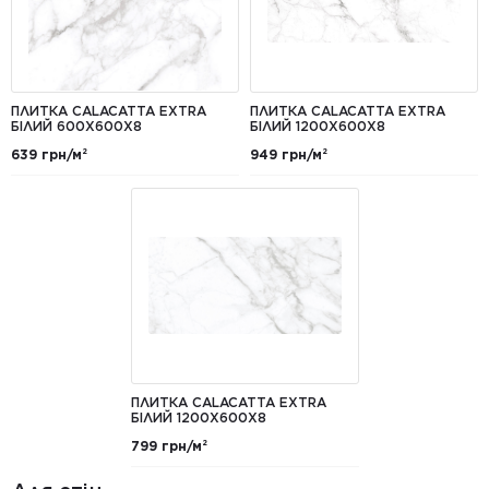
ПЛИТКА CALACATTA EXTRA
ПЛИТКА CALACATTA EXTRA
БІЛИЙ 600X600X8
БІЛИЙ 1200Х600Х8
639 грн/м²
949 грн/м²
ПЛИТКА CALACATTA EXTRA
БІЛИЙ 1200Х600Х8
799 грн/м²