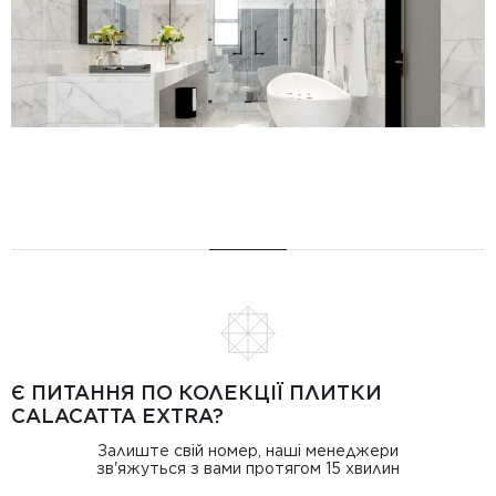
Є ПИТАННЯ ПО КОЛЕКЦІЇ ПЛИТКИ
CALACATTA EXTRA?
Залиште свій номер, наші менеджери
зв'яжуться з вами протягом 15 хвилин