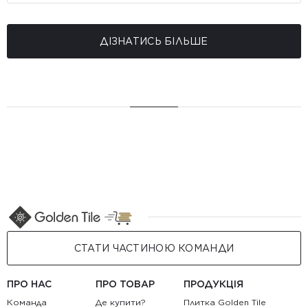
ДІЗНАТИСЬ БІЛЬШЕ
СТАТИ ЧАСТИНОЮ КОМАНДИ
ПРО НАС
ПРО ТОВАР
ПРОДУКЦІЯ
Команда
Де купити?
Плитка Golden Tile