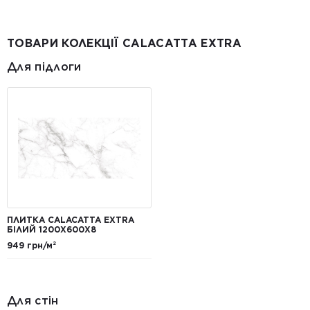
ТОВАРИ КОЛЕКЦІЇ CALACATTA EXTRA
Для підлоги
ПЛИТКА CALACATTA EXTRA
БІЛИЙ 1200Х600Х8
949 грн/м²
Для стін