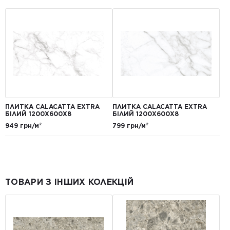
ПЛИТКА CALACATTA EXTRA
ПЛИТКА CALACATTA EXTRA
БІЛИЙ 1200Х600Х8
БІЛИЙ 1200Х600Х8
949 грн/м²
799 грн/м²
ТОВАРИ З ІНШИХ КОЛЕКЦІЙ