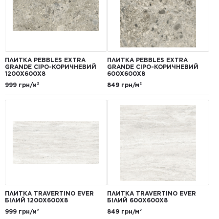
ПЛИТКА PEBBLES EXTRA
ПЛИТКА PEBBLES EXTRA
GRANDE СІРО-КОРИЧНЕВИЙ
GRANDE СІРО-КОРИЧНЕВИЙ
1200Х600Х8
600Х600Х8
999 грн/м²
849 грн/м²
ПЛИТКА TRAVERTINO EVER
ПЛИТКА TRAVERTINO EVER
БІЛИЙ 1200Х600Х8
БІЛИЙ 600Х600Х8
999 грн/м²
849 грн/м²