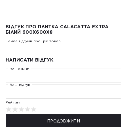
ВІДГУК ПРО ПЛИТКА CALACATTA EXTRA
БІЛИЙ 600X600X8
Немає відгуків про цей товар.
НАПИСАТИ ВІДГУК
Ваше ім’я:
Ваш відгук
Рейтинг
ПРОДОВЖИТИ