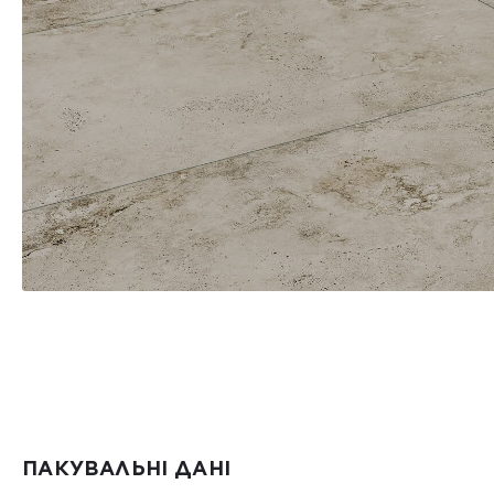
ПАКУВАЛЬНІ ДАНІ