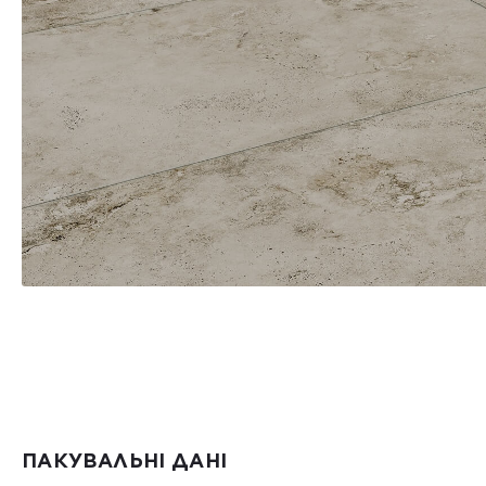
ПАКУВАЛЬНІ ДАНІ