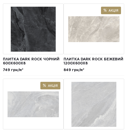
АКЦІЯ
ПЛИТКА DARK ROCK ЧОРНИЙ
ПЛИТКА DARK ROCK БЕЖЕВИЙ
600Х600Х8
1200Х600Х8
749 грн/м²
849 грн/м²
АКЦІЯ