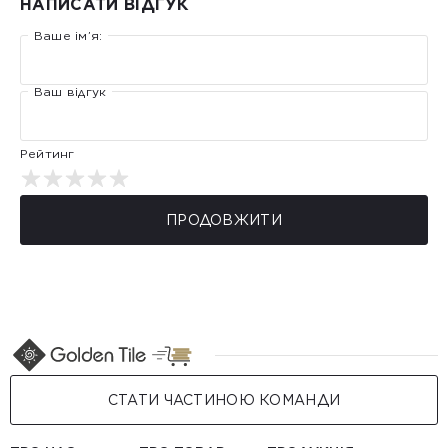
НАПИСАТИ ВІДГУК
Ваше ім’я:
Ваш відгук
Рейтинг
ПРОДОВЖИТИ
СТАТИ ЧАСТИНОЮ КОМАНДИ