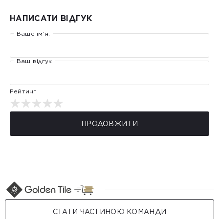
НАПИСАТИ ВІДГУК
Ваше ім’я:
Ваш відгук
Рейтинг
ПРОДОВЖИТИ
СТАТИ ЧАСТИНОЮ КОМАНДИ