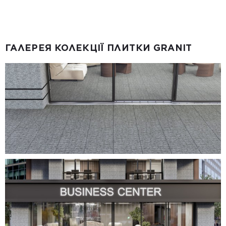
ГАЛЕРЕЯ КОЛЕКЦІЇ ПЛИТКИ GRANIT