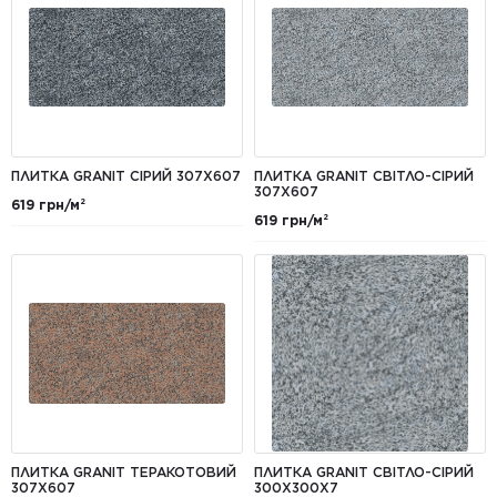
ПЛИТКА GRANIT СІРИЙ 307Х607
ПЛИТКА GRANIT СВІТЛО-СІРИЙ
307Х607
619 грн/м²
619 грн/м²
ПЛИТКА GRANIT ТЕРАКОТОВИЙ
ПЛИТКА GRANIT СВІТЛО-СІРИЙ
307Х607
300Х300Х7