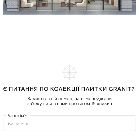
Є ПИТАННЯ ПО КОЛЕКЦІЇ ПЛИТКИ GRANIT?
Залиште свій номер, наші менеджери
зв'яжуться з вами протягом 15 хвилин
Ваше ім’я