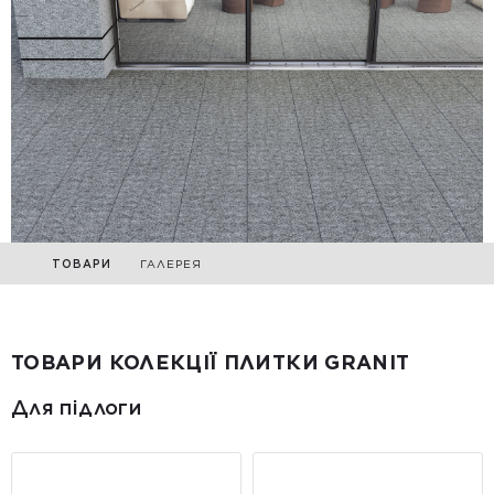
ТОВАРИ
ГАЛЕРЕЯ
ТОВАРИ КОЛЕКЦІЇ ПЛИТКИ GRANIT
Для підлоги