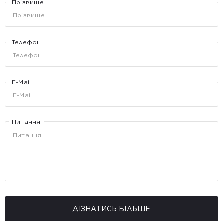
Прізвище
Телефон
E-Mail
Питання
ДІЗНАТИСЬ БІЛЬШЕ